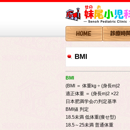
BMI
BMI
(BMI ＝ 体重kg ÷ (身長m)2
適正体重 ＝ (身長m)2 ×22
日本肥満学会の判定基準
BMI値 判定
18.5未満 低体重(痩せ型)
18.5～25未満 普通体重