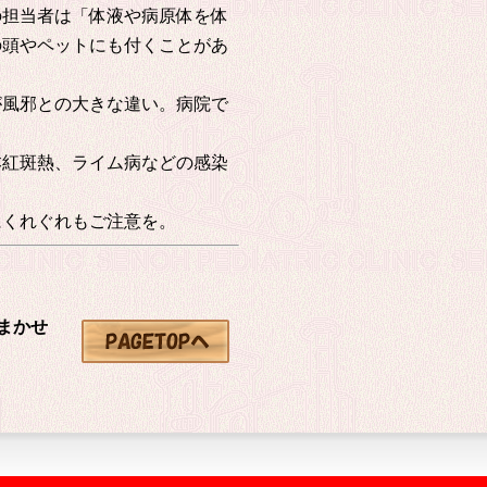
担当者は「体液や病原体を体
の頭やペットにも付くことがあ
風邪との大きな違い。病院で
紅斑熱、ライム病などの感染
くれぐれもご注意を。
まかせ