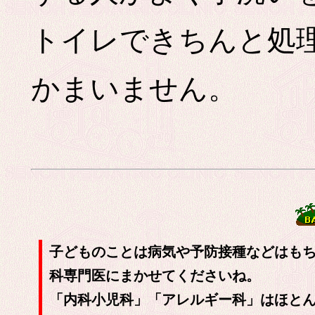
トイレできちんと処
かまいません。
子どものことは病気や予防接種などはも
科専門医にまかせてくださいね。
「内科小児科」「アレルギー科」はほと