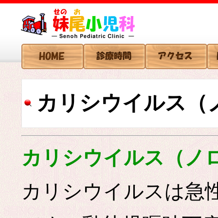
カリシウイルス（
カリシウイルス（ノ
カリシウイルスは急