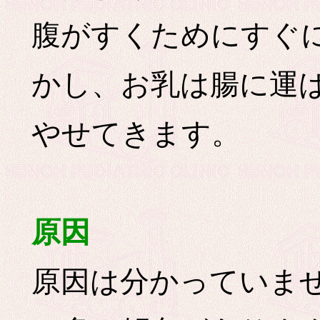
腹がすくためにすぐ
かし、お乳は腸に運
やせてきます。
原因
原因は分かっていま