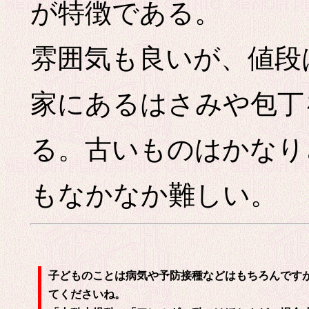
が特徴である。
雰囲気も良いが、値段
家にあるはさみや包丁
る。古いものはかなり
もなかなか難しい。
子どものことは病気や予防接種などはもちろんです
てくださいね。