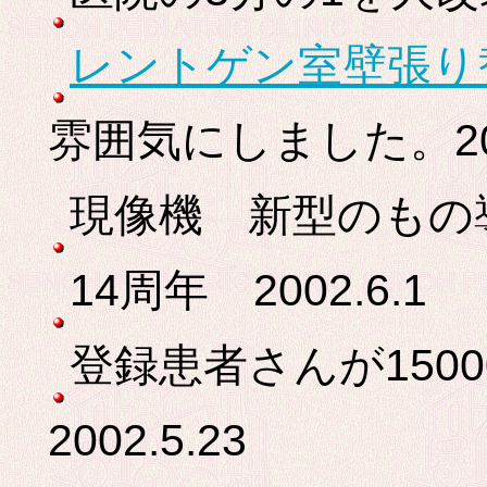
レントゲン室壁張り
雰囲気にしました。20
現像機 新型のもの導入
14周年 2002.6.1
登録患者さんが150
2002.5.23